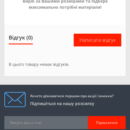
виріб за Вашими розмірами та підбере
максимально потрібні матеріали!
Відгук (0)
Написати відгук
В цього товару немає відгуків.
Хочете дізнаватися першим про акції і знижки?
Підпишіться на нашу розсилку
Підписатися