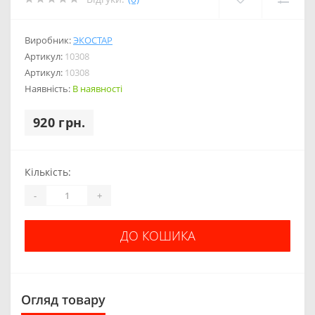
Виробник:
ЭКОСТАР
Артикул:
10308
Артикул:
10308
Наявність:
В наявності
920 грн.
Кількість:
-
+
ДО КОШИКА
Огляд товару