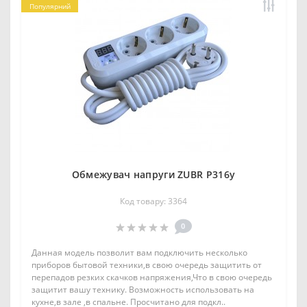
Популярний
Обмежувач напруги ZUBR P316y
Код товару: 3364
0
Данная модель позволит вам подключить несколько
приборов бытовой техники,в свою очередь защитить от
перепадов резких скачков напряжения,Что в свою очередь
защитит вашу технику. Возможность использовать на
кухне,в зале ,в спальне. Просчитано для подкл..