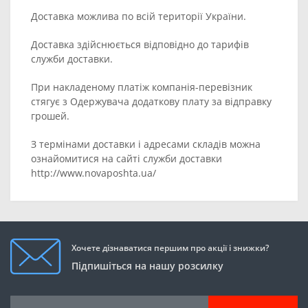
Доставка можлива по всій території України.
Доставка здійснюється відповідно до тарифів
служби доставки.
При накладеному платіж компанія-перевізник
стягує з Одержувача додаткову плату за відправку
грошей.
З термінами доставки і адресами складів можна
ознайомитися на сайті служби доставки
http://www.novaposhta.ua/
Хочете дізнаватися першим про акції і знижки?
Підпишіться на нашу розсилку