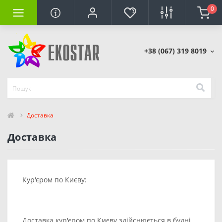
0
+38 (067) 319 8019
Доставка
Доставка
Кур'єром по Києву:
Доставка кур'єром по Києву здійснюється в будні