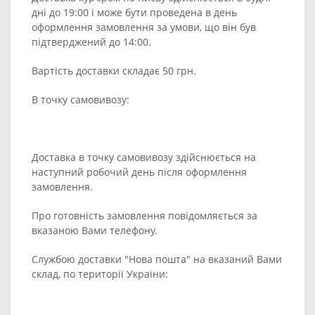
дні до 19:00 і може бути проведена в день
оформлення замовлення за умови, що він був
підтверджений до 14:00.
Вартість доставки складає 50 грн.
В точку самовивозу:
Доставка в точку самовивозу здійснюється на
наступний робочий день після оформлення
замовлення.
Про готовність замовлення повідомляється за
вказаною Вами телефону.
Службою доставки "Нова пошта" на вказаний Вами
склад, по території України: