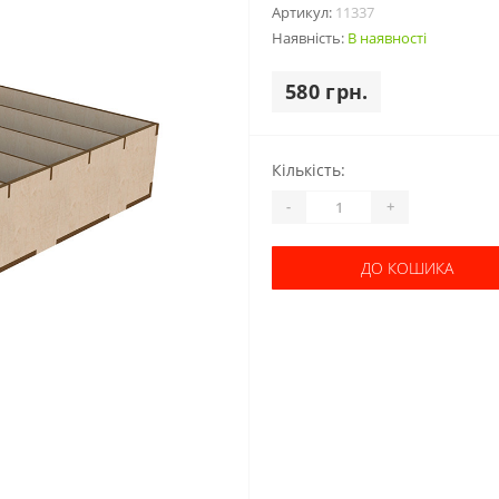
Артикул:
11337
Наявність:
В наявності
580 грн.
Кількість:
-
+
ДО КОШИКА