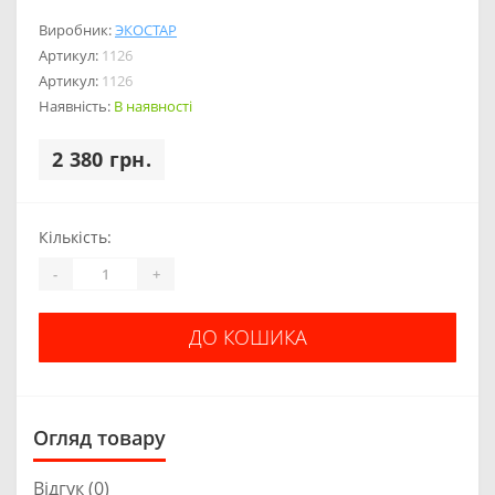
Виробник:
ЭКОСТАР
Артикул:
1126
Артикул:
1126
Наявність:
В наявності
2 380 грн.
Кількість:
-
+
ДО КОШИКА
Огляд товару
Відгук (0)