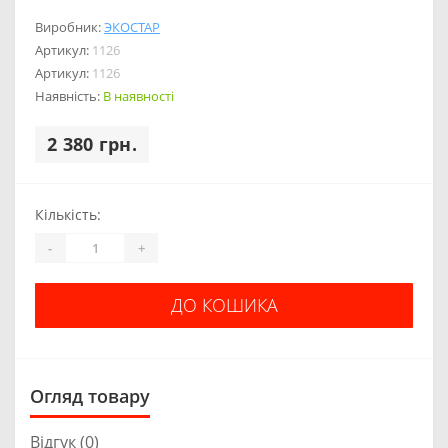
Виробник:
ЭКОСТАР
Артикул:
1126
Артикул:
1126
Наявність:
В наявності
2 380 грн.
Кількість:
-
+
ДО КОШИКА
Огляд товару
Відгук (0)