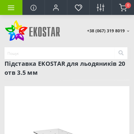
0
+38 (067) 319 8019
Підставка EKOSTAR для льодяників 20
отв 3.5 мм