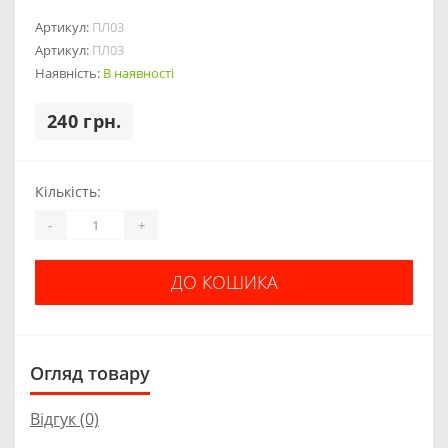
Артикул:
ПЛ03
Артикул:
ПЛ03
Наявність:
В наявності
240 грн.
Кількість:
-
+
ДО КОШИКА
Огляд товару
Відгук (0)