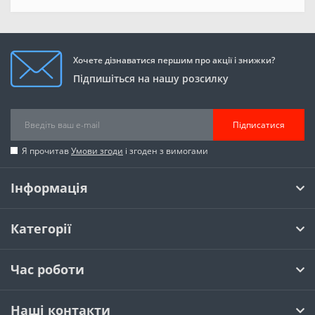
Хочете дізнаватися першим про акції і знижки?
Підпишіться на нашу розсилку
Підписатися
Я прочитав
Умови згоди
і згоден з вимогами
Інформація
Категорії
Час роботи
Наші контакти