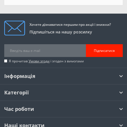
Хочете дізнаватися першим про акції і знижки?
Підпишіться на нашу розсилку
Підписатися
Я прочитав
Умови згоди
і згоден з вимогами
Інформація
Категорії
Час роботи
Наші контакти