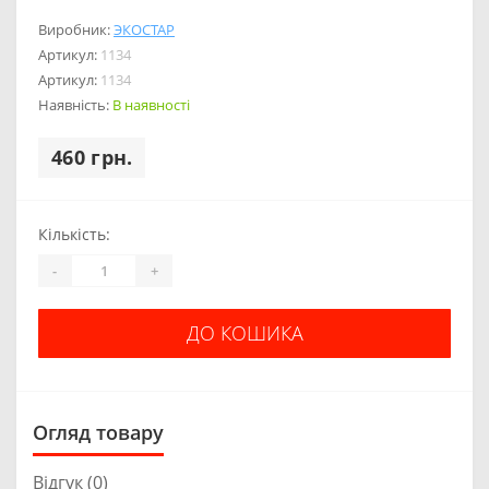
Виробник:
ЭКОСТАР
Артикул:
1134
Артикул:
1134
Наявність:
В наявності
460 грн.
Кількість:
-
+
ДО КОШИКА
Огляд товару
Відгук (0)