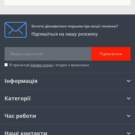
Хочете дізнаватися першим про акції і знижки?
Підпишіться на нашу розсилку
Підписатися
Я прочитав
Умови згоди
і згоден з вимогами
Інформація
Категорії
Час роботи
Наші контакти