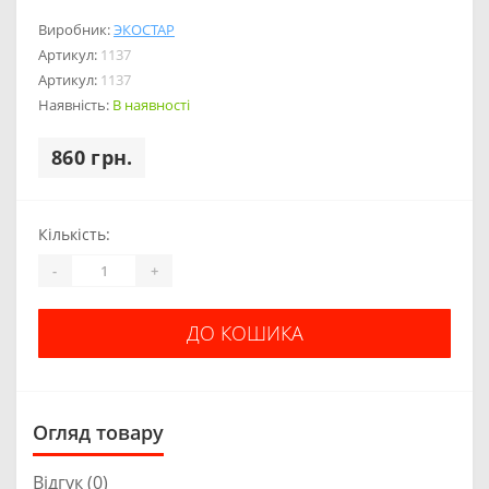
Виробник:
ЭКОСТАР
Артикул:
1137
Артикул:
1137
Наявність:
В наявності
860 грн.
Кількість:
-
+
ДО КОШИКА
Огляд товару
Відгук (0)