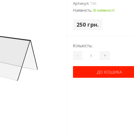
Артикул:
746
Наявність:
В наявності
250 грн.
Кількість:
-
+
ДО КОШИКА