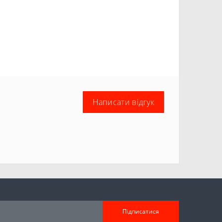
Написати відгук
Підписатися