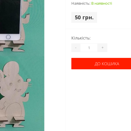
Наявність:
В наявності
50 грн.
Кількість:
-
+
ДО КОШИКА