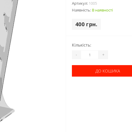
Артикул:
1005
Наявність:
В наявності
400 грн.
Кількість:
-
+
ДО КОШИКА