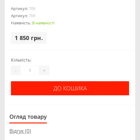
Артикул:
709
Артикул:
709
Наявність:
В наявності
1 850 грн.
Кількість:
-
+
ДО КОШИКА
Огляд товару
Відгук (0)