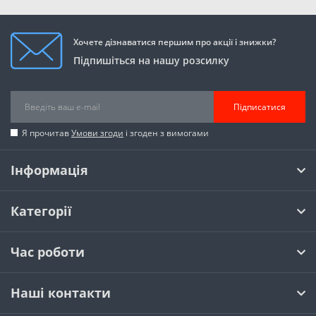
Хочете дізнаватися першим про акції і знижки?
Підпишіться на нашу розсилку
Підписатися
Я прочитав
Умови згоди
і згоден з вимогами
Інформація
Категорії
Час роботи
Наші контакти