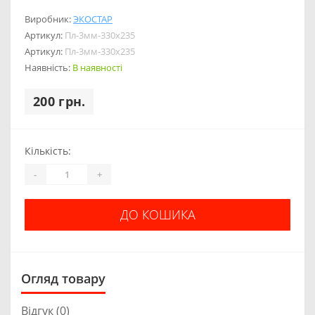
Виробник:
ЭКОСТАР
Артикул:
Пл-3мм-330х235
Артикул:
Пл-3мм-330х235
Наявність:
В наявності
200 грн.
Кількість:
-
+
ДО КОШИКА
Огляд товару
Відгук (0)