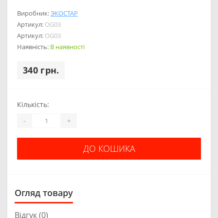
Виробник:
ЭКОСТАР
Артикул:
OG03
Артикул:
OG03
Наявність:
В наявності
340 грн.
Кількість:
-
+
ДО КОШИКА
Огляд товару
Відгук (0)