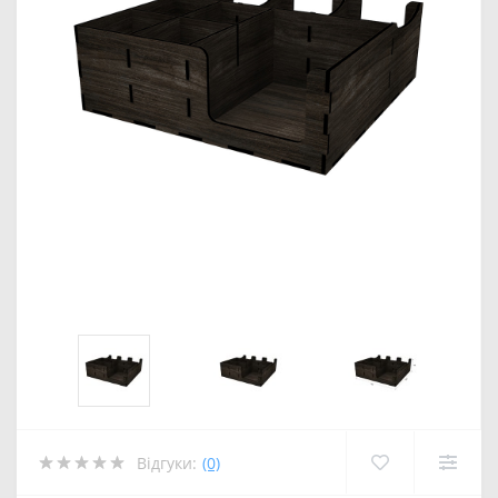
Відгуки:
(0)