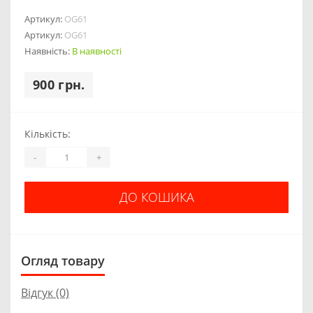
Артикул:
OG61
Артикул:
OG61
Наявність:
В наявності
900 грн.
Кількість:
-
+
ДО КОШИКА
Огляд товару
Відгук (0)