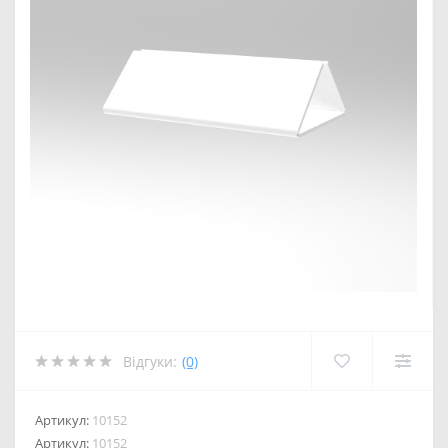
Відгуки:
(0)
Артикул:
10152
Артикул:
10152