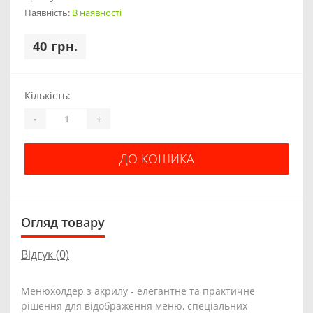
Наявність:
В наявності
40 грн.
Кількість:
-
+
ДО КОШИКА
Огляд товару
Відгук (0)
Менюхолдер з акрилу - елегантне та практичне
рішення для відображення меню, спеціальних