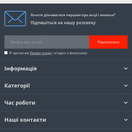
Хочете дізнаватися першим про акції і знижки?
Підпишіться на нашу розсилку
Підписатися
Я прочитав
Умови згоди
і згоден з вимогами
Інформація
Категорії
Час роботи
Наші контакти