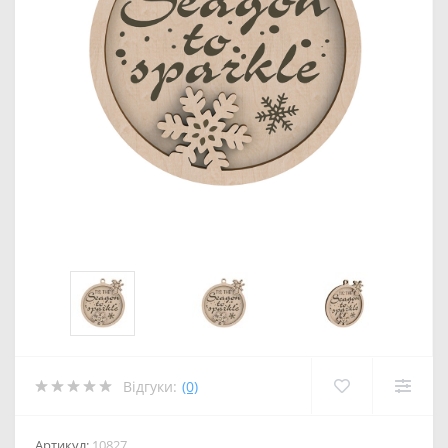
Відгуки:
(0)
Артикул:
10827