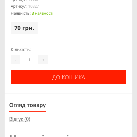
Артикул:
10827
Наявність:
В наявності
70 грн.
Кількість:
-
+
ДО КОШИКА
Огляд товару
Відгук (0)