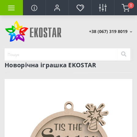
0
+38 (067) 319 8019
Новорічна іграшка EKOSTAR