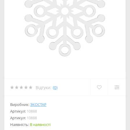
Відгуки:
(0)
Виробник:
ЭКОСТАР
Артикул:
10888
Артикул:
10888
Наявність:
В наявності