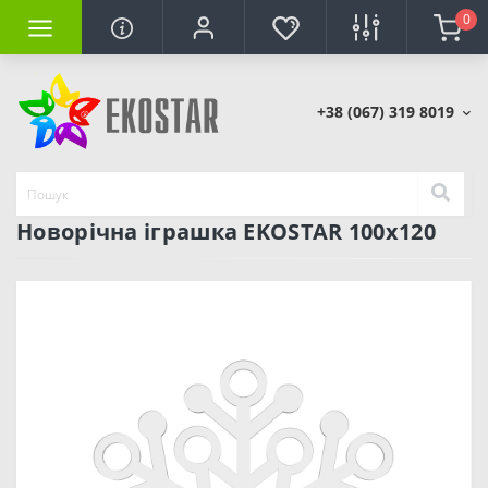
0
+38 (067) 319 8019
Новорічна іграшка EKOSTAR 100х120