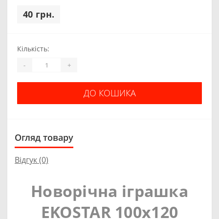
40 грн.
Кількість:
-
+
ДО КОШИКА
Огляд товару
Відгук (0)
Новорічна іграшка
EKOSTAR 100х120