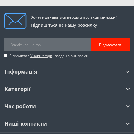
Хочете дізнаватися першим про акції і знижки?
Підпишіться на нашу розсилку
Підписатися
Я прочитав
Умови згоди
і згоден з вимогами
Інформація
Категорії
Час роботи
Наші контакти