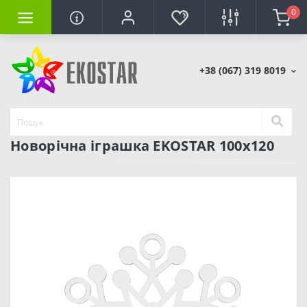
0
+38 (067) 319 8019
Новорічна іграшка EKOSTAR 100х120