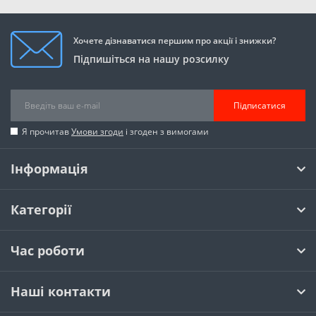
Хочете дізнаватися першим про акції і знижки?
Підпишіться на нашу розсилку
Підписатися
Я прочитав
Умови згоди
і згоден з вимогами
Інформація
Категорії
Час роботи
Наші контакти