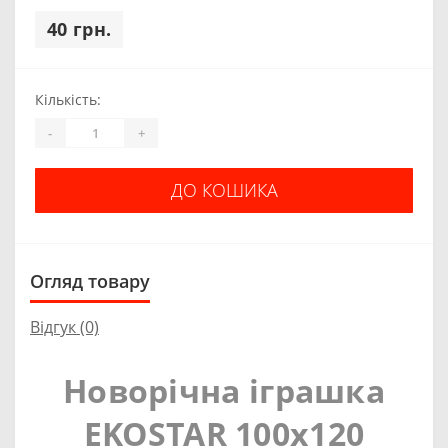
40 грн.
Кількість:
-
+
ДО КОШИКА
Огляд товару
Відгук (0)
Новорічна іграшка
EKOSTAR 100х120