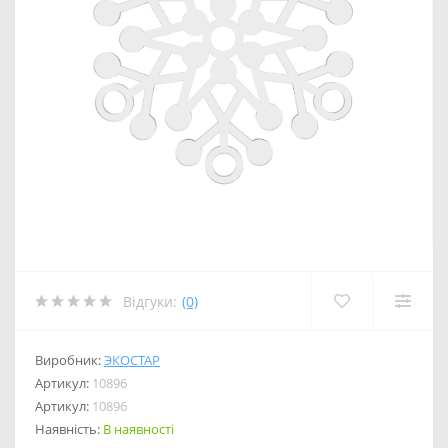
Відгуки:
(0)
Виробник:
ЭКОСТАР
Артикул:
10896
Артикул:
10896
Наявність:
В наявності