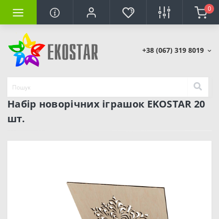
0
+38 (067) 319 8019
Набір новорічних іграшок EKOSTAR 20
шт.