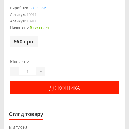
Виробник:
ЭКОСТАР
Артикул:
10911
Артикул:
10911
Наявність:
В наявності
660 грн.
Кількість:
-
+
ДО КОШИКА
Огляд товару
Відгук (0)