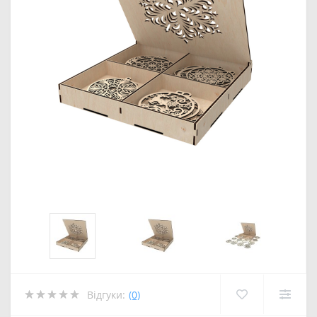
Відгуки:
(0)