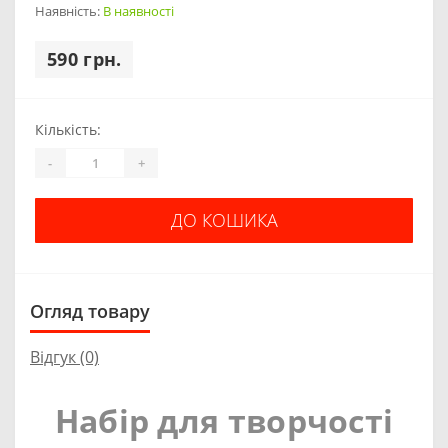
Наявність:
В наявності
590 грн.
Кількість:
-
+
ДО КОШИКА
Огляд товару
Відгук (0)
Набір для творчості