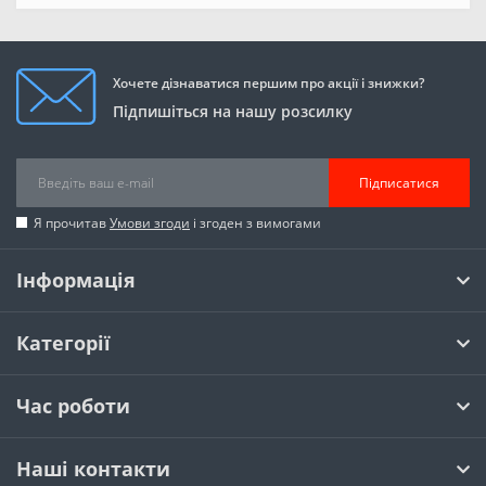
Хочете дізнаватися першим про акції і знижки?
Підпишіться на нашу розсилку
Підписатися
Я прочитав
Умови згоди
і згоден з вимогами
Інформація
Категорії
Час роботи
Наші контакти