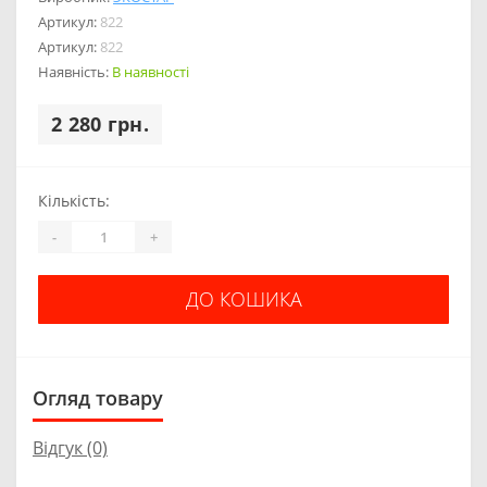
Артикул:
822
Артикул:
822
Наявність:
В наявності
2 280 грн.
Кількість:
-
+
ДО КОШИКА
Огляд товару
Відгук (0)