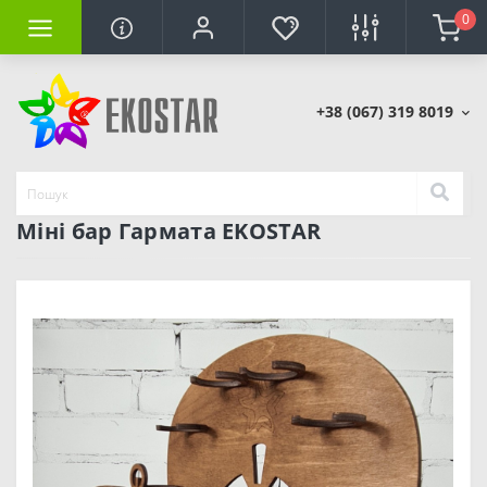
0
+38 (067) 319 8019
Міні бар Гармата EKOSTAR