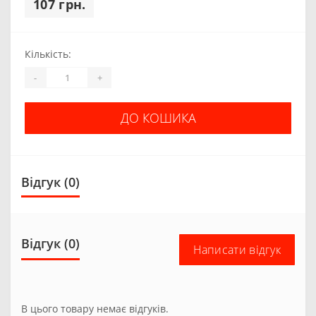
107 грн.
Кількість:
-
+
ДО КОШИКА
Відгук (0)
Відгук (0)
Написати відгук
В цього товару немає відгуків.