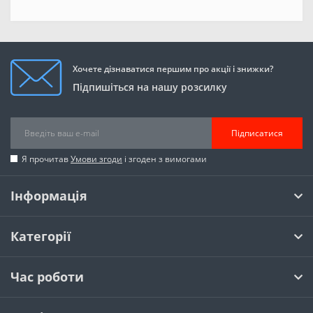
Хочете дізнаватися першим про акції і знижки?
Підпишіться на нашу розсилку
Підписатися
Я прочитав
Умови згоди
і згоден з вимогами
Інформація
Категорії
Час роботи