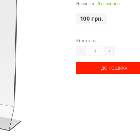
Наявність:
В наявності
100 грн.
Кількість:
-
+
ДО КОШИКА