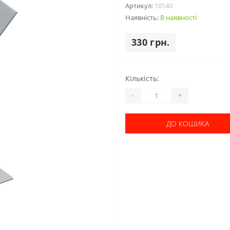
Артикул:
10140
Наявність:
В наявності
330 грн.
Кількість:
-
+
ДО КОШИКА