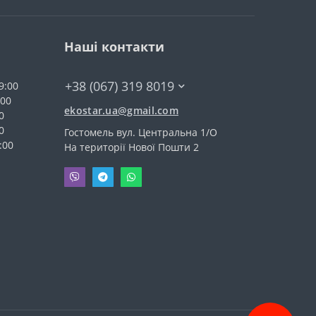
Наші контакти
+38 (067) 319 8019
9:00
:00
ekostar.ua@gmail.com
0
0
Гостомель вул. Центральна 1/О
:00
На території Нової Пошти 2