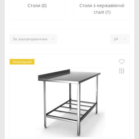
Столи (0)
Столи з нержавіючої
сталі (1)
Популярний