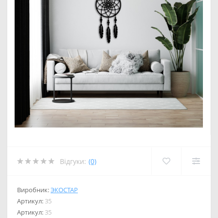
Відгуки:
(0)
Виробник:
ЭКОСТАР
Артикул:
35
Артикул:
35