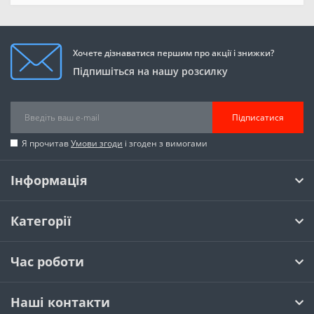
Хочете дізнаватися першим про акції і знижки?
Підпишіться на нашу розсилку
Підписатися
Я прочитав
Умови згоди
і згоден з вимогами
Інформація
Категорії
Час роботи
Наші контакти