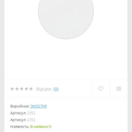
Відгуки:
(0)
Виробник:
ЭКОСТАР
Артикул:
2352
Артикул:
2352
Наявність:
В наявності