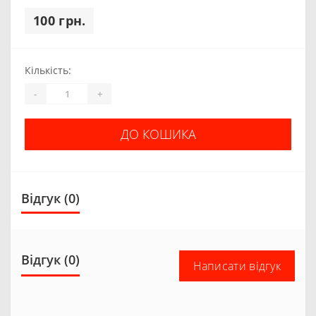
100 грн.
Кількість:
-
+
ДО КОШИКА
Відгук (0)
Відгук (0)
Написати відгук