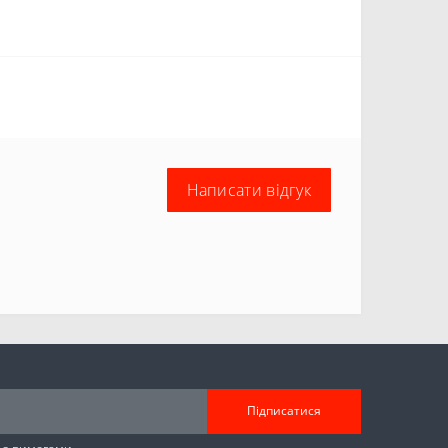
Написати відгук
Підписатися