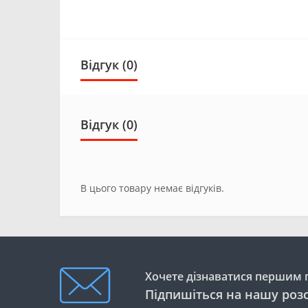
Відгук (0)
Відгук (0)
В цього товару немає відгуків.
Хочете дізнаватися першим п
Підпишіться на нашу роз