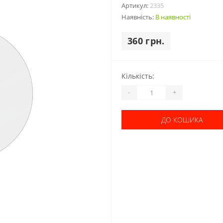
Артикул:
2335
Наявність:
В наявності
360 грн.
Кількість:
-
+
ДО КОШИКА