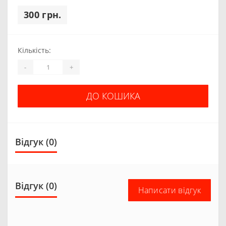
300 грн.
Кількість:
-
+
ДО КОШИКА
Відгук (0)
Відгук (0)
Написати відгук