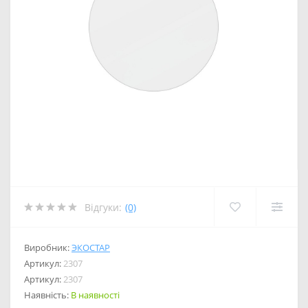
Відгуки:
(0)
Виробник:
ЭКОСТАР
Артикул:
2307
Артикул:
2307
Наявність:
В наявності