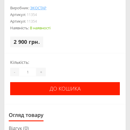
Виробник:
ЭКОСТАР
Артикул:
11354
Артикул:
11354
Наявність:
В наявності
2 900 грн.
Кількість:
-
+
ДО КОШИКА
Огляд товару
Відгук (0)