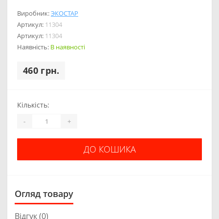
Виробник:
ЭКОСТАР
Артикул:
11304
Артикул:
11304
Наявність:
В наявності
460 грн.
Кількість:
-
+
ДО КОШИКА
Огляд товару
Відгук (0)