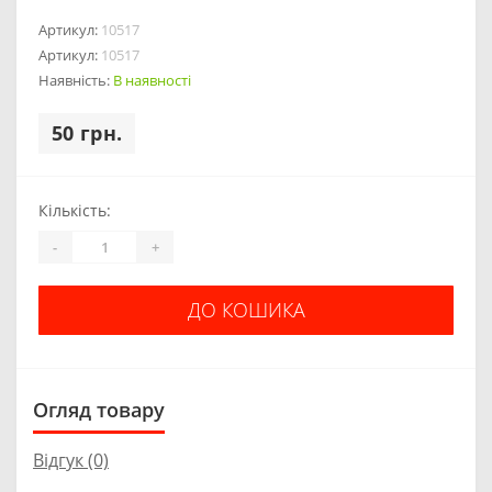
Артикул:
10517
Артикул:
10517
Наявність:
В наявності
50 грн.
Кількість:
-
+
ДО КОШИКА
Огляд товару
Відгук (0)