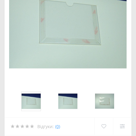
Відгуки:
(0)