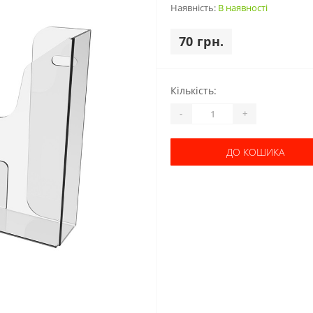
Наявність:
В наявності
70 грн.
Кількість:
-
+
ДО КОШИКА