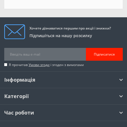
Хочете дізнаватися першим про акції і знижки?
Підпишіться на нашу розсилку
Підписатися
Я прочитав
Умови згоди
і згоден з вимогами
Інформація
Категорії
Час роботи