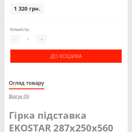
1 320 грн.
Кількість:
-
+
ДО КОШИКА
Огляд товару
Відгук (0)
Гірка підставка
EKOSTAR 287х250х560