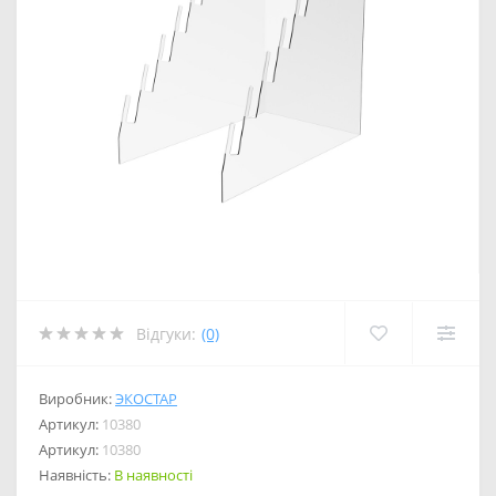
Відгуки:
(0)
Виробник:
ЭКОСТАР
Артикул:
10380
Артикул:
10380
Наявність:
В наявності