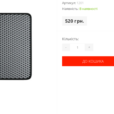
Артикул:
1201
Наявність:
В наявності
520 грн.
Кількість:
-
+
ДО КОШИКА