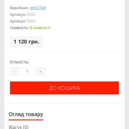
Виробник:
ЭКОСТАР
Артикул:
D002
Артикул:
D002
Наявність:
В наявності
1 120 грн.
Кількість:
-
+
ДО КОШИКА
Огляд товару
Відгук (0)