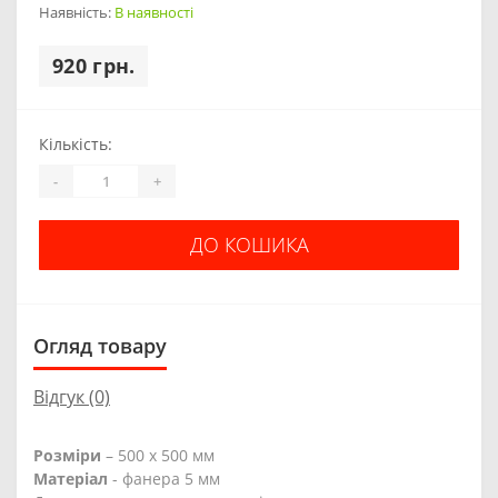
Наявність:
В наявності
920 грн.
Кількість:
-
+
ДО КОШИКА
Огляд товару
Відгук (0)
Розміри
– 500 х 500 мм
Матеріал
- фанера 5 мм