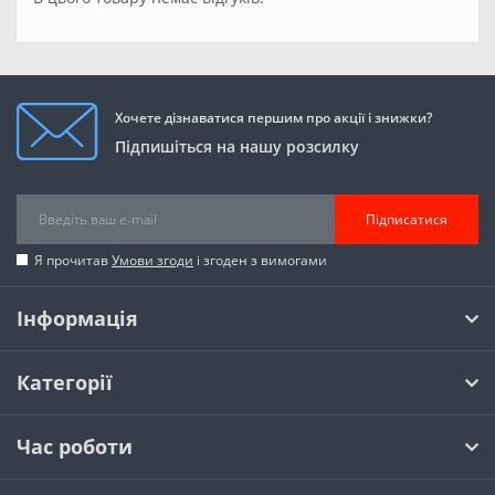
Хочете дізнаватися першим про акції і знижки?
Підпишіться на нашу розсилку
Підписатися
Я прочитав
Умови згоди
і згоден з вимогами
Інформація
Категорії
Час роботи