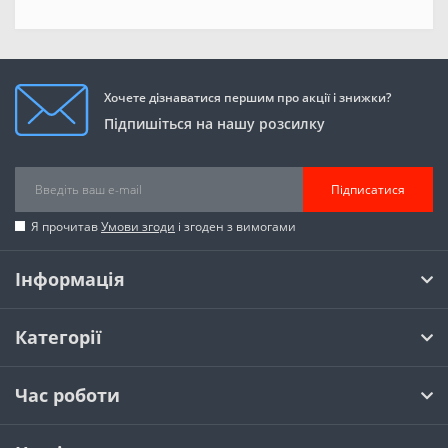
Хочете дізнаватися першим про акції і знижки?
Підпишіться на нашу розсилку
Підписатися
Я прочитав
Умови згоди
і згоден з вимогами
Інформація
Категорії
Час роботи