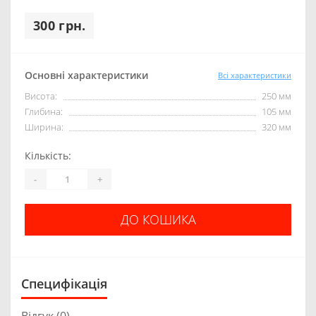
300 грн.
Основні характеристики
Всі характеристики
Висота:
250 мм
Глибина:
105 мм
Ширина:
320 мм
Кількість:
-
+
ДО КОШИКА
Специфікація