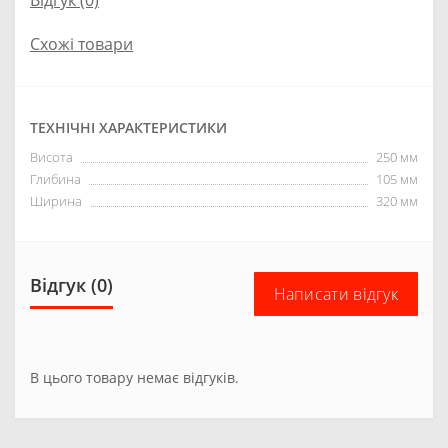
Відгук (0)
Схожі товари
ТЕХНІЧНІ ХАРАКТЕРИСТИКИ
Висота
250 мм
Глибина
105 мм
Ширина
320 мм
Відгук (0)
Написати відгук
В цього товару немає відгуків.