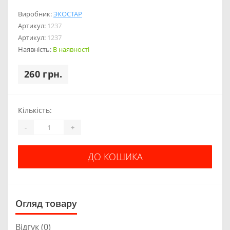
Виробник:
ЭКОСТАР
Артикул:
1237
Артикул:
1237
Наявність:
В наявності
260 грн.
Кількість:
-
+
ДО КОШИКА
Огляд товару
Відгук (0)