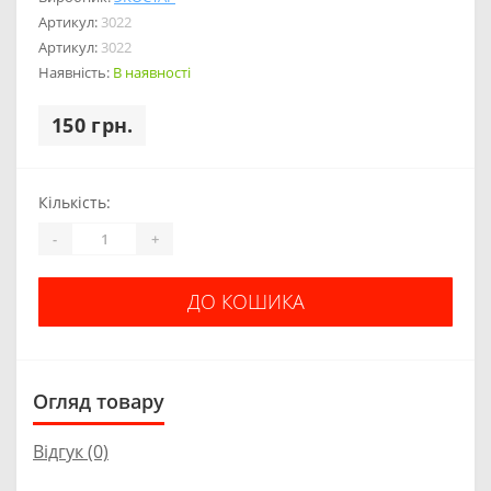
Артикул:
3022
Артикул:
3022
Наявність:
В наявності
150 грн.
Кількість:
-
+
ДО КОШИКА
Огляд товару
Відгук (0)