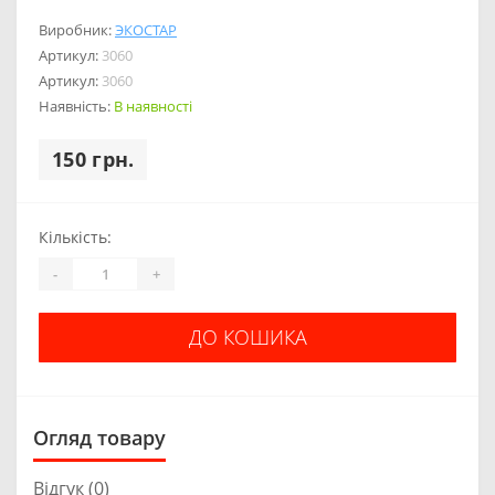
Виробник:
ЭКОСТАР
Артикул:
3060
Артикул:
3060
Наявність:
В наявності
150 грн.
Кількість:
-
+
ДО КОШИКА
Огляд товару
Відгук (0)