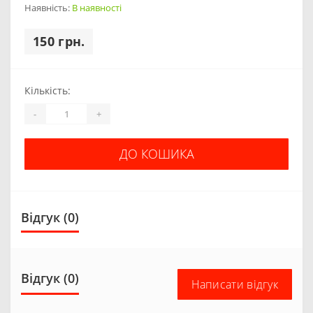
Наявність:
В наявності
150 грн.
Кількість:
-
+
ДО КОШИКА
Відгук (0)
Відгук (0)
Написати відгук