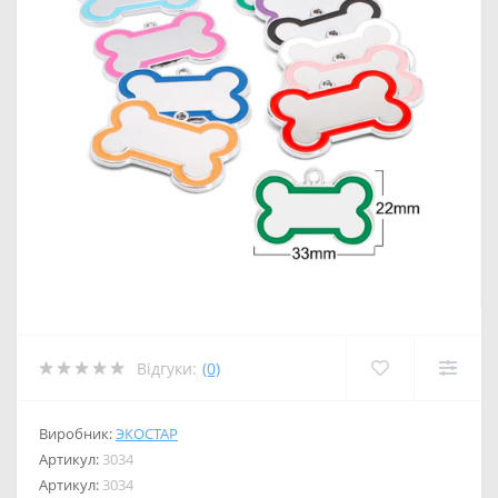
Відгуки:
(0)
Виробник:
ЭКОСТАР
Артикул:
3034
Артикул:
3034