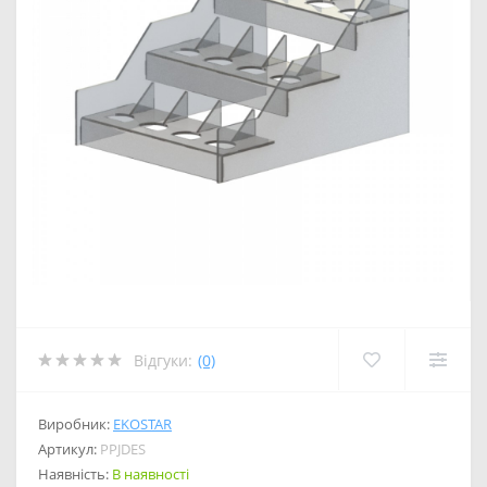
Відгуки:
(0)
Виробник:
EKOSTAR
Артикул:
PPJDES
Наявність:
В наявності