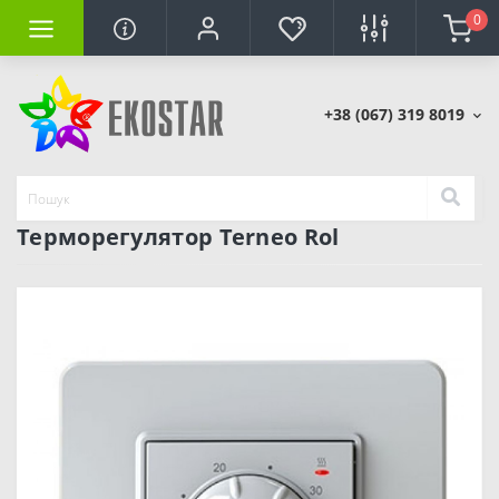
0
+38 (067) 319 8019
Терморегулятор Terneo Rol