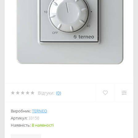
Відгуки:
(0)
Виробник:
TERNEO
Артикул:
33150
Наявність:
В наявності