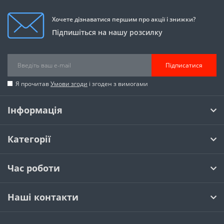
Хочете дізнаватися першим про акції і знижки?
Підпишіться на нашу розсилку
Підписатися
Я прочитав
Умови згоди
і згоден з вимогами
Інформація
Категорії
Час роботи
Наші контакти