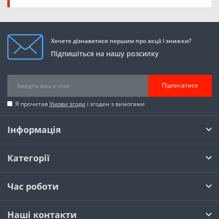
Хочете дізнаватися першим про акції і знижки?
Підпишіться на нашу розсилку
Підписатися
Я прочитав
Умови згоди
і згоден з вимогами
Інформація
Категорії
Час роботи
Наші контакти